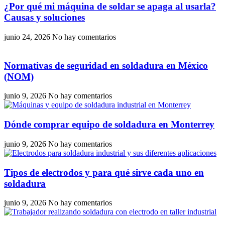
¿Por qué mi máquina de soldar se apaga al usarla?
Causas y soluciones
junio 24, 2026
No hay comentarios
Normativas de seguridad en soldadura en México
(NOM)
junio 9, 2026
No hay comentarios
Dónde comprar equipo de soldadura en Monterrey
junio 9, 2026
No hay comentarios
Tipos de electrodos y para qué sirve cada uno en
soldadura
junio 9, 2026
No hay comentarios