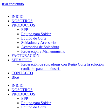
Ir al contenido
INICIO
NOSOTROS
PRODUCTOS
EPP
Equipo para Soldar
Equipo de Corte
Soldadura y Accesorios
Accesorios de Soldadura
Reparación y Mantenimiento
FACTURACIÓN
SERVICIOS
Reparación de soldadoras con Regio Corte la solución
confiable para tu industria
CONTACTO
Blog
INICIO
NOSOTROS
PRODUCTOS
EPP
Equipo para Soldar
Equipo de Corte