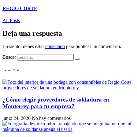
REGIO CORTE
All Posts
Deja una respuesta
Lo siento, debes estar
conectado
para publicar un comentario.
Buscar
Latest Post
¿Cómo elegir proveedores de soldadura en
Monterrey para tu empresa?
junio 24, 2026
No hay comentarios