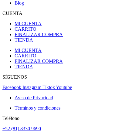
Blog
CUENTA
MI CUENTA
CARRITO
FINALIZAR COMPRA
TIENDA
MI CUENTA
CARRITO
FINALIZAR COMPRA
TIENDA
SÍGUENOS
Facebook
Instagram
Tiktok
Youtube
Aviso de Privacidad
Términos y condiciones
Teléfono
+52 (81) 8330 9690