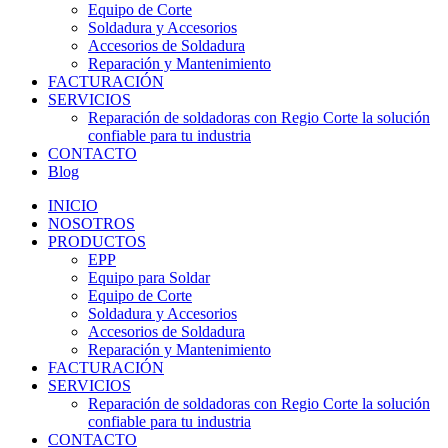
Equipo de Corte
Soldadura y Accesorios
Accesorios de Soldadura
Reparación y Mantenimiento
FACTURACIÓN
SERVICIOS
Reparación de soldadoras con Regio Corte la solución
confiable para tu industria
CONTACTO
Blog
INICIO
NOSOTROS
PRODUCTOS
EPP
Equipo para Soldar
Equipo de Corte
Soldadura y Accesorios
Accesorios de Soldadura
Reparación y Mantenimiento
FACTURACIÓN
SERVICIOS
Reparación de soldadoras con Regio Corte la solución
confiable para tu industria
CONTACTO