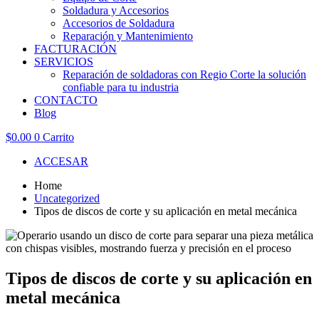
Soldadura y Accesorios
Accesorios de Soldadura
Reparación y Mantenimiento
FACTURACIÓN
SERVICIOS
Reparación de soldadoras con Regio Corte la solución
confiable para tu industria
CONTACTO
Blog
$
0.00
0
Carrito
ACCESAR
Home
Uncategorized
Tipos de discos de corte y su aplicación en metal mecánica
Tipos de discos de corte y su aplicación en
metal mecánica