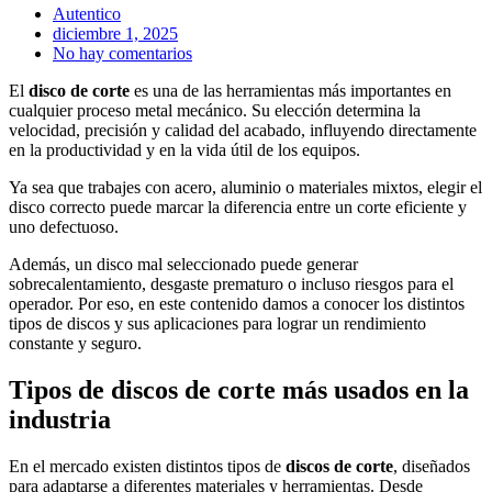
Autentico
diciembre 1, 2025
No hay comentarios
El
disco de corte
es una de las herramientas más importantes en
cualquier proceso metal mecánico. Su elección determina la
velocidad, precisión y calidad del acabado, influyendo directamente
en la productividad y en la vida útil de los equipos.
Ya sea que trabajes con acero, aluminio o materiales mixtos, elegir el
disco correcto puede marcar la diferencia entre un corte eficiente y
uno defectuoso.
Además, un disco mal seleccionado puede generar
sobrecalentamiento, desgaste prematuro o incluso riesgos para el
operador. Por eso, en este contenido damos a conocer los distintos
tipos de discos y sus aplicaciones para lograr un rendimiento
constante y seguro.
Tipos de discos de corte más usados en la
industria
En el mercado existen distintos tipos de
discos de corte
, diseñados
para adaptarse a diferentes materiales y herramientas. Desde